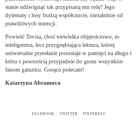
stanie udźwignąć tak przypisaną mu rolę? Jego
dylematy i losy budzą współczucie, niezależnie od
prawdziwych intencji.
Powieść Tevisa, choć niewielka objętościowo, to
inteligentna, lecz przygnębiająca lektura, której
uniwersalne przesłanie pozostaje w pamięci na długo i
która z pewnością przypadnie do gustu wszystkim
fanom gatunku. Gorąco polecam!
Katarzyna Abramova
FACEBOOK
TWITTER
PINTEREST