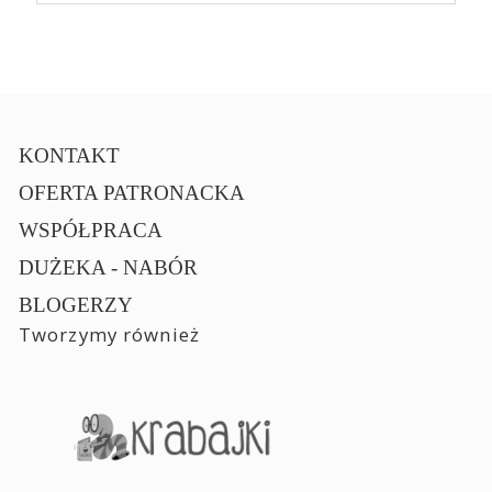
KONTAKT
OFERTA PATRONACKA
WSPÓŁPRACA
DUŻEKA - NABÓR
BLOGERZY
Tworzymy również