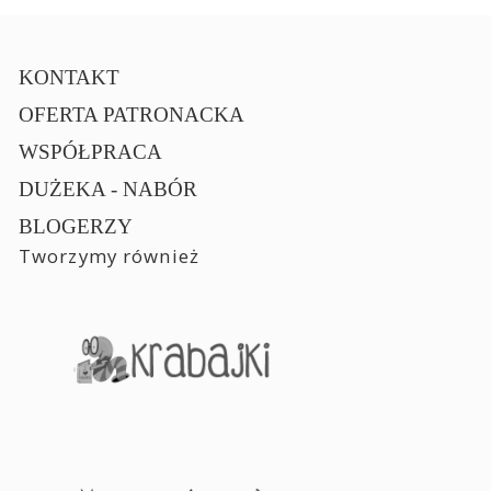
KONTAKT
OFERTA PATRONACKA
WSPÓŁPRACA
DUŻEKA - NABÓR
BLOGERZY
Tworzymy również