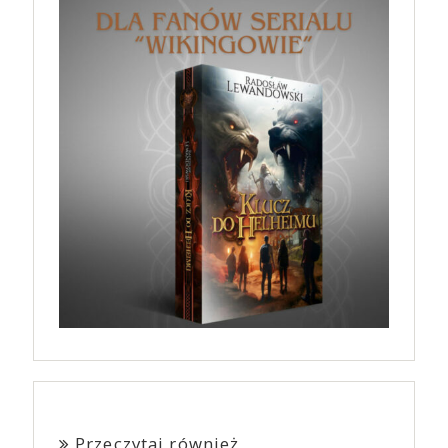
Przeczytaj również