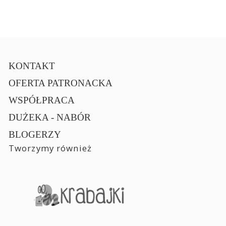
KONTAKT
OFERTA PATRONACKA
WSPÓŁPRACA
DUŻEKA - NABÓR
BLOGERZY
Tworzymy również