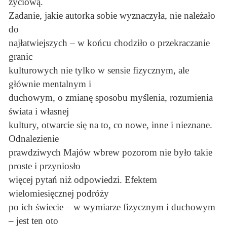
życiową.
Zadanie, jakie autorka sobie wyznaczyła, nie należało
do
najłatwiejszych – w końcu chodziło o przekraczanie
granic
kulturowych nie tylko w sensie fizycznym, ale
głównie mentalnym i
duchowym, o zmianę sposobu myślenia, rozumienia
świata i własnej
kultury, otwarcie się na to, co nowe, inne i nieznane.
Odnalezienie
prawdziwych Majów wbrew pozorom nie było takie
proste i przyniosło
więcej pytań niż odpowiedzi. Efektem
wielomiesięcznej podróży
po ich świecie – w wymiarze fizycznym i duchowym
– jest ten oto