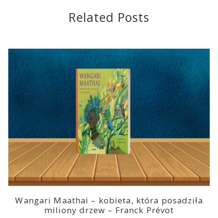
Related Posts
Wangari Maathai – kobieta, która posadziła
miliony drzew – Franck Prévot