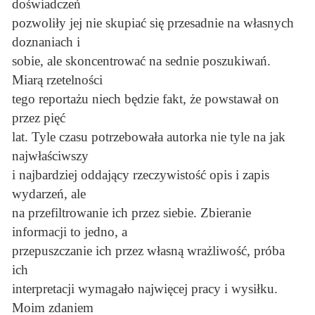
doświadczeń
pozwoliły jej nie skupiać się przesadnie na własnych
doznaniach i
sobie, ale skoncentrować na sednie poszukiwań.
Miarą rzetelności
tego reportażu niech będzie fakt, że powstawał on
przez pięć
lat. Tyle czasu potrzebowała autorka nie tyle na jak
najwłaściwszy
i najbardziej oddający rzeczywistość opis i zapis
wydarzeń, ale
na przefiltrowanie ich przez siebie. Zbieranie
informacji to jedno, a
przepuszczanie ich przez własną wrażliwość, próba
ich
interpretacji wymagało najwięcej pracy i wysiłku.
Moim zdaniem