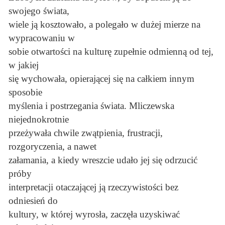
swojego świata,
wiele ją kosztowało, a polegało w dużej mierze na
wypracowaniu w
sobie otwartości na kulturę zupełnie odmienną od tej,
w jakiej
się wychowała, opierającej się na całkiem innym
sposobie
myślenia i postrzegania świata. Mliczewska
niejednokrotnie
przeżywała chwile zwątpienia, frustracji,
rozgoryczenia, a nawet
załamania, a kiedy wreszcie udało jej się odrzucić
próby
interpretacji otaczającej ją rzeczywistości bez
odniesień do
kultury, w której wyrosła, zaczęła uzyskiwać