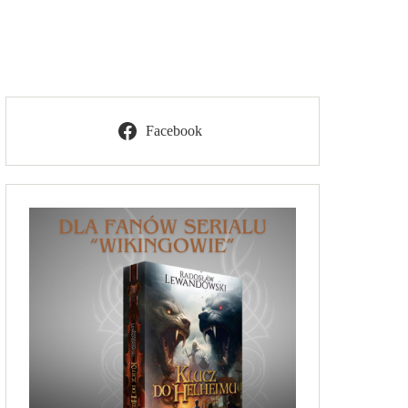
Facebook