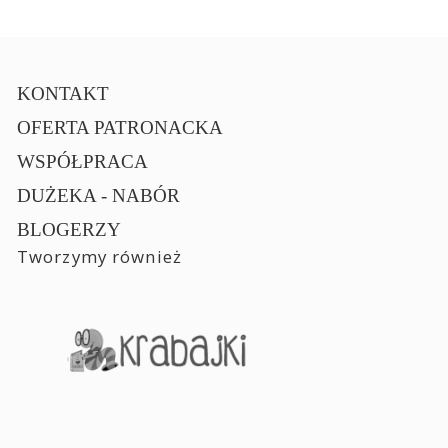
KONTAKT
OFERTA PATRONACKA
WSPÓŁPRACA
DUŻEKA - NABÓR
BLOGERZY
Tworzymy również