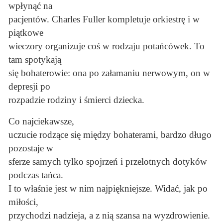
wpłynąć na
pacjentów. Charles Fuller kompletuje orkiestrę i w
piątkowe
wieczory organizuje coś w rodzaju potańcówek. To
tam spotykają
się bohaterowie: ona po załamaniu nerwowym, on w
depresji po
rozpadzie rodziny i śmierci dziecka.
Co najciekawsze,
uczucie rodzące się między bohaterami, bardzo długo
pozostaje w
sferze samych tylko spojrzeń i przelotnych dotyków
podczas tańca.
I to właśnie jest w nim najpiękniejsze. Widać, jak po
miłości,
przychodzi nadzieja, a z nią szansa na wyzdrowienie.