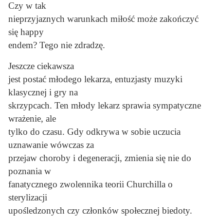
Czy w tak
nieprzyjaznych warunkach miłość może zakończyć
się happy
endem? Tego nie zdradzę.
Jeszcze ciekawsza
jest postać młodego lekarza, entuzjasty muzyki
klasycznej i gry na
skrzypcach. Ten młody lekarz sprawia sympatyczne
wrażenie, ale
tylko do czasu. Gdy odkrywa w sobie uczucia
uznawanie wówczas za
przejaw choroby i degeneracji, zmienia się nie do
poznania w
fanatycznego zwolennika teorii Churchilla o
sterylizacji
upośledzonych czy członków społecznej biedoty.