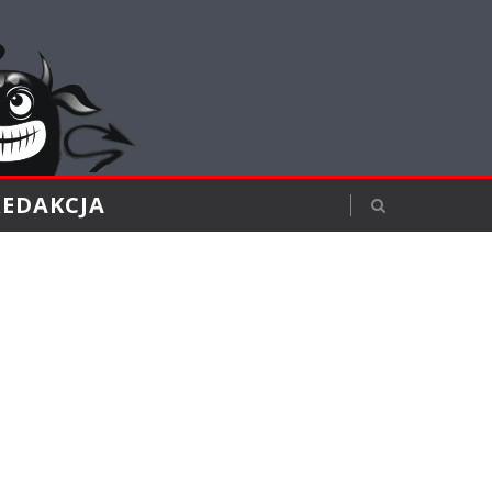
REDAKCJA