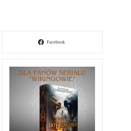
Facebook