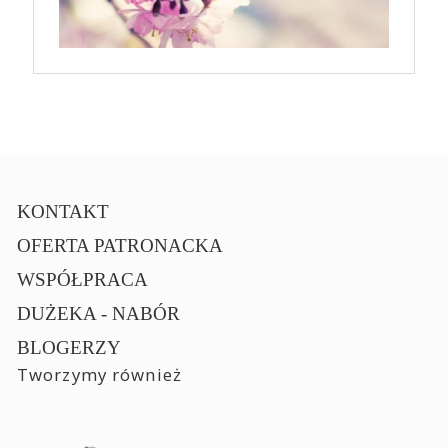
KONTAKT
OFERTA PATRONACKA
WSPÓŁPRACA
DUŻEKA - NABÓR
BLOGERZY
Tworzymy również