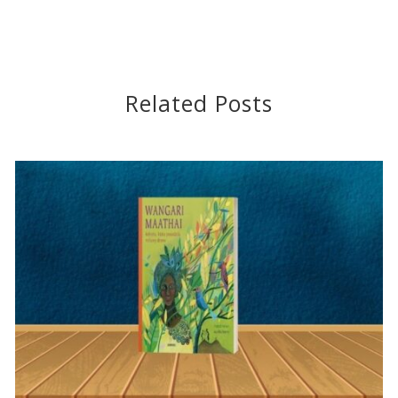
Related Posts