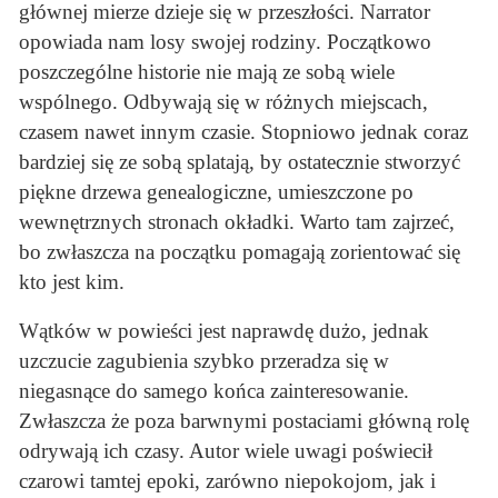
głównej mierze dzieje się w przeszłości. Narrator
opowiada nam losy swojej rodziny. Początkowo
poszczególne historie nie mają ze sobą wiele
wspólnego. Odbywają się w różnych miejscach,
czasem nawet innym czasie. Stopniowo jednak coraz
bardziej się ze sobą splatają, by ostatecznie stworzyć
piękne drzewa genealogiczne, umieszczone po
wewnętrznych stronach okładki. Warto tam zajrzeć,
bo zwłaszcza na początku pomagają zorientować się
kto jest kim.
Wątków w powieści jest naprawdę dużo, jednak
uzczucie zagubienia szybko przeradza się w
niegasnące do samego końca zainteresowanie.
Zwłaszcza że poza barwnymi postaciami główną rolę
odrywają ich czasy. Autor wiele uwagi poświecił
czarowi tamtej epoki, zarówno niepokojom, jak i