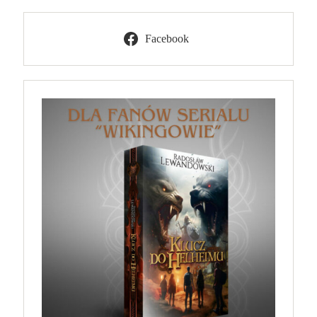
Facebook