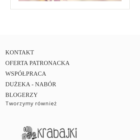
KONTAKT
OFERTA PATRONACKA
WSPÓŁPRACA
DUŻEKA - NABÓR
BLOGERZY
Tworzymy również