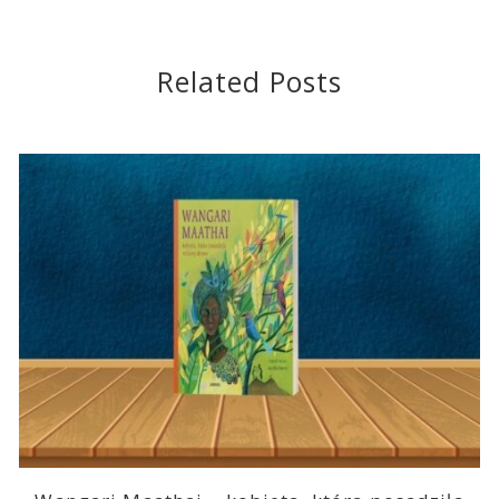
Related Posts