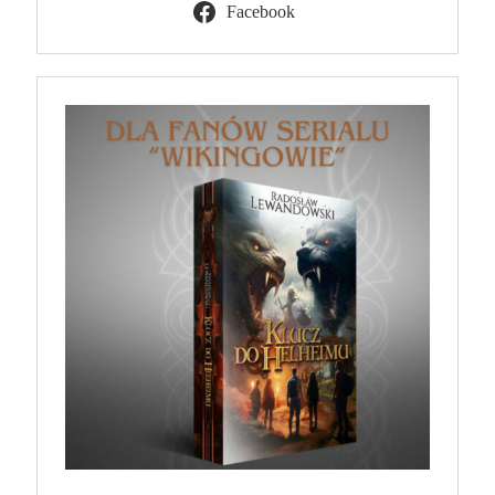
Facebook