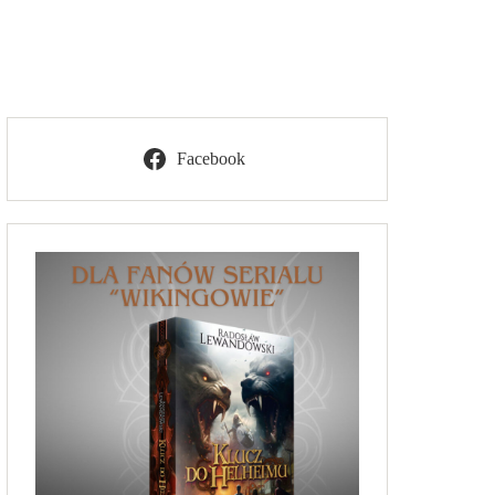
Facebook