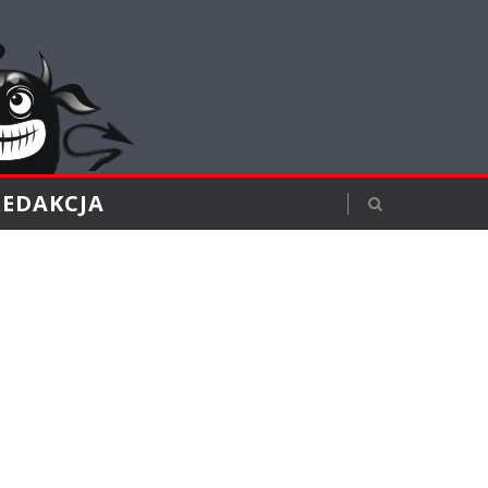
REDAKCJA