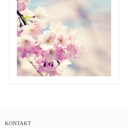
KONTAKT