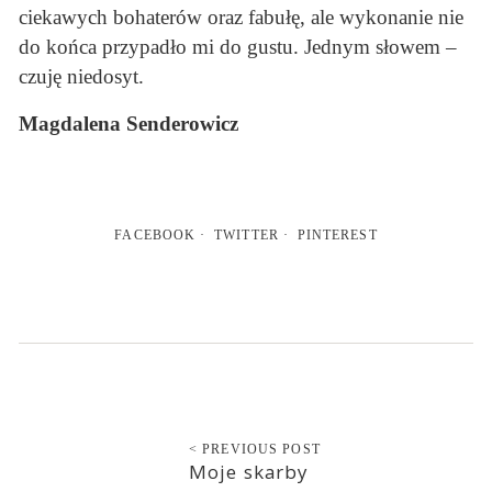
ciekawych bohaterów oraz fabułę, ale wykonanie nie
do końca przypadło mi do gustu. Jednym słowem –
czuję niedosyt.
Magdalena Senderowicz
FACEBOOK
TWITTER
PINTEREST
< PREVIOUS POST
Moje skarby