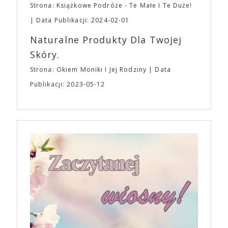
Strona: Książkowe Podróże - Te Małe I Te Duże!
Data Publikacji: 2024-02-01
Naturalne Produkty Dla Twojej
Skóry.
Strona: Okiem Moniki I Jej Rodziny
Data
Publikacji: 2023-05-12