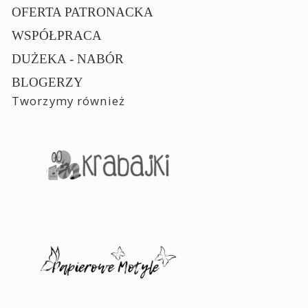
OFERTA PATRONACKA
WSPÓŁPRACA
DUŻEKA - NABÓR
BLOGERZY
Tworzymy również