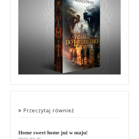
Przeczytaj również
Home sweet home już w maju!