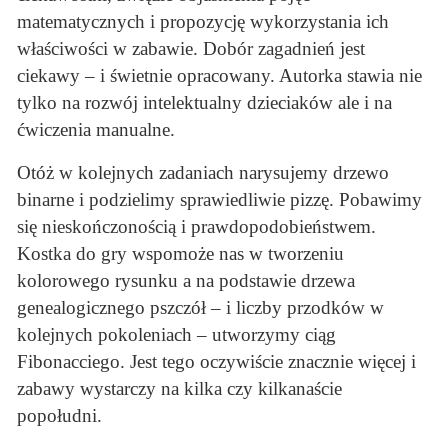
matematycznych i propozycję wykorzystania ich
właściwości w zabawie. Dobór zagadnień jest
ciekawy – i świetnie opracowany. Autorka stawia nie
tylko na rozwój intelektualny dzieciaków ale i na
ćwiczenia manualne.
Otóż w kolejnych zadaniach narysujemy drzewo
binarne i podzielimy sprawiedliwie pizzę. Pobawimy
się nieskończonością i prawdopodobieństwem.
Kostka do gry wspomoże nas w tworzeniu
kolorowego rysunku a na podstawie drzewa
genealogicznego pszczół – i liczby przodków w
kolejnych pokoleniach – utworzymy ciąg
Fibonacciego. Jest tego oczywiście znacznie więcej i
zabawy wystarczy na kilka czy kilkanaście
popołudni.