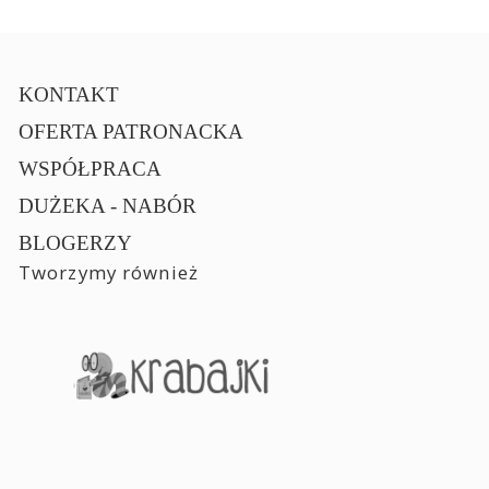
KONTAKT
OFERTA PATRONACKA
WSPÓŁPRACA
DUŻEKA - NABÓR
BLOGERZY
Tworzymy również