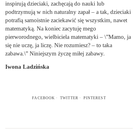
inspirują dzieciaki, zachęcają do nauki lub
podtrzymują w nich naturalny zapał – a tak, dzieciaki
potrafią samoistnie zaciekawić się wszystkim, nawet
matematyką. Na koniec zacytuję mego
pierworodnego, wielbiciela matematyki – \”Mamo, ja
się nie uczę, ja liczę. Nie rozumiesz? – to taka
zabawa.\” Niniejszym życzę miłej zabawy.
Iwona Ladzińska
FACEBOOK
TWITTER
PINTEREST