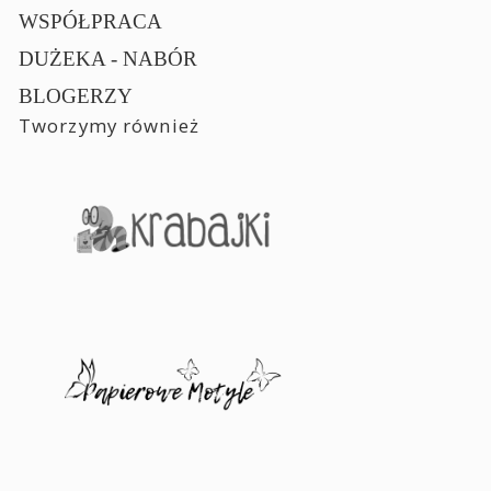
WSPÓŁPRACA
DUŻEKA - NABÓR
BLOGERZY
Tworzymy również