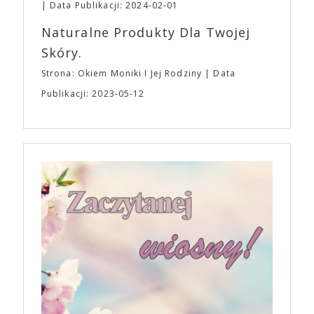
Data Publikacji: 2024-02-01
Naturalne Produkty Dla Twojej
Skóry.
Strona: Okiem Moniki I Jej Rodziny
Data
Publikacji: 2023-05-12