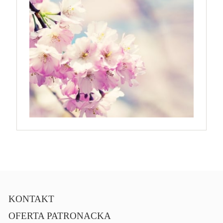
KONTAKT
OFERTA PATRONACKA