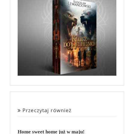
Przeczytaj również
Home sweet home już w maju!