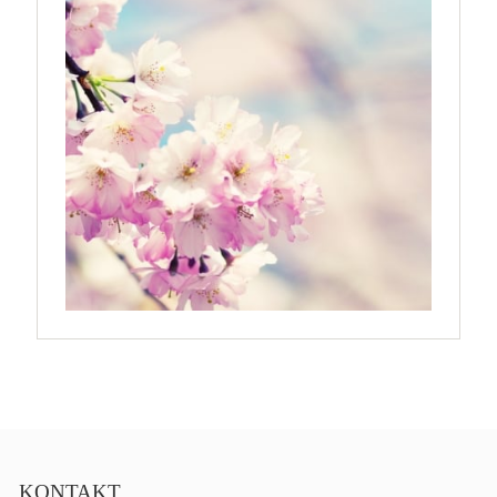
KONTAKT