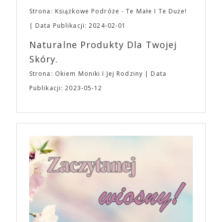
Strona: Książkowe Podróże - Te Małe I Te Duże!
Data Publikacji: 2024-02-01
Naturalne Produkty Dla Twojej
Skóry.
Strona: Okiem Moniki I Jej Rodziny
Data
Publikacji: 2023-05-12