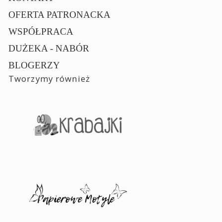
OFERTA PATRONACKA
WSPÓŁPRACA
DUŻEKA - NABÓR
BLOGERZY
Tworzymy również