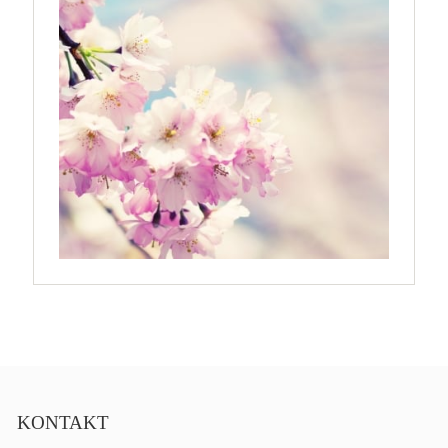
KONTAKT