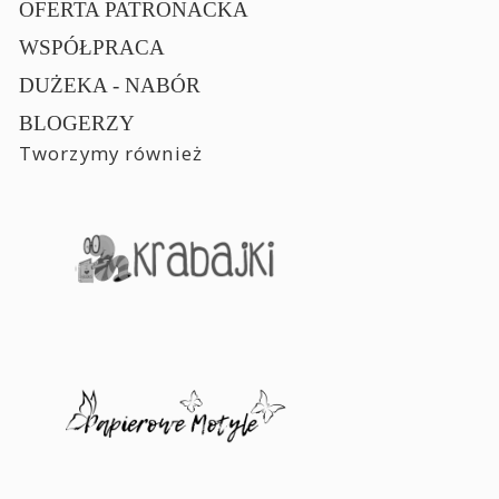
OFERTA PATRONACKA
WSPÓŁPRACA
DUŻEKA - NABÓR
BLOGERZY
Tworzymy również