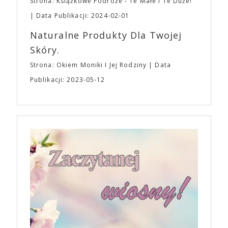
Strona: Książkowe Podróże - Te Małe I Te Duże!
Data Publikacji: 2024-02-01
Naturalne Produkty Dla Twojej
Skóry.
Strona: Okiem Moniki I Jej Rodziny
Data
Publikacji: 2023-05-12