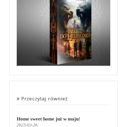
Przeczytaj również
Home sweet home już w maju!
2023-03-26