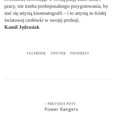
pracy, nie trzeba profesjonalnego przygotowania, by
stać się artystą kinematografii – i to artystą ze ścisłej
światowej czołówki w swojej profesji.
Kamil Jędrasiak
FACEBOOK
TWITTER
PINTEREST
< PREVIOUS POST
Power Rangers