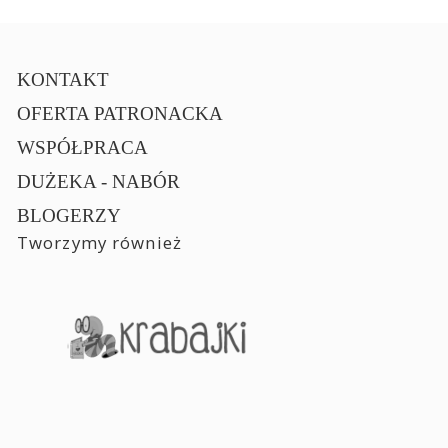
KONTAKT
OFERTA PATRONACKA
WSPÓŁPRACA
DUŻEKA - NABÓR
BLOGERZY
Tworzymy również