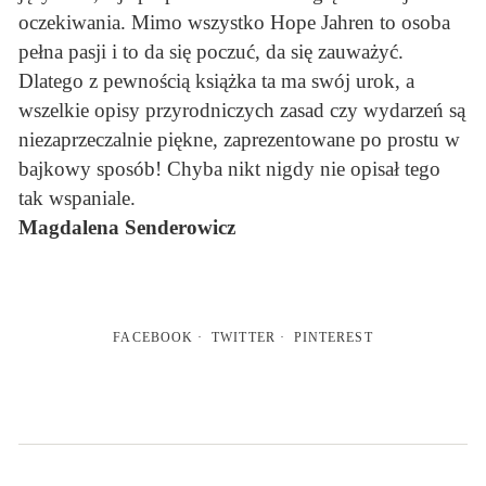
oczekiwania. Mimo wszystko Hope Jahren to osoba
pełna pasji i to da się poczuć, da się zauważyć.
Dlatego z pewnością książka ta ma swój urok, a
wszelkie opisy przyrodniczych zasad czy wydarzeń są
niezaprzeczalnie piękne, zaprezentowane po prostu w
bajkowy sposób! Chyba nikt nigdy nie opisał tego
tak wspaniale.
Magdalena Senderowicz
FACEBOOK
TWITTER
PINTEREST