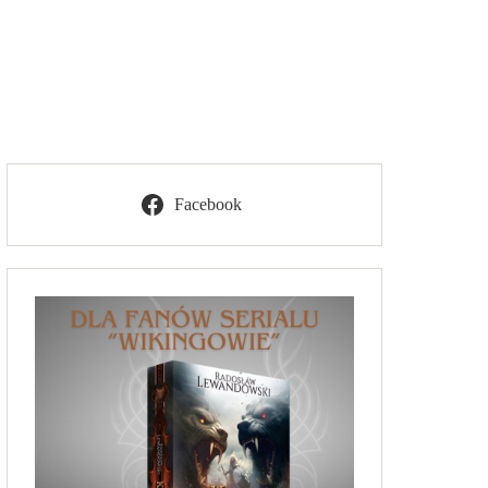
Facebook