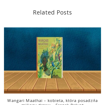
Related Posts
Wangari Maathai – kobieta, która posadziła