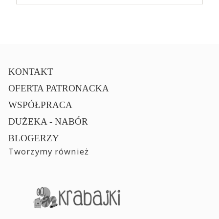
KONTAKT
OFERTA PATRONACKA
WSPÓŁPRACA
DUŻEKA - NABÓR
BLOGERZY
Tworzymy również