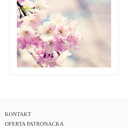
KONTAKT
OFERTA PATRONACKA