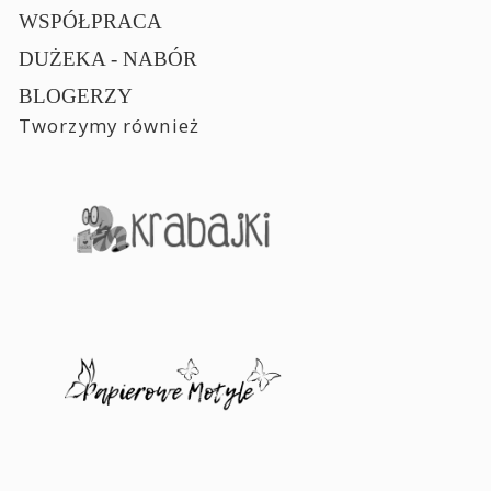
WSPÓŁPRACA
DUŻEKA - NABÓR
BLOGERZY
Tworzymy również