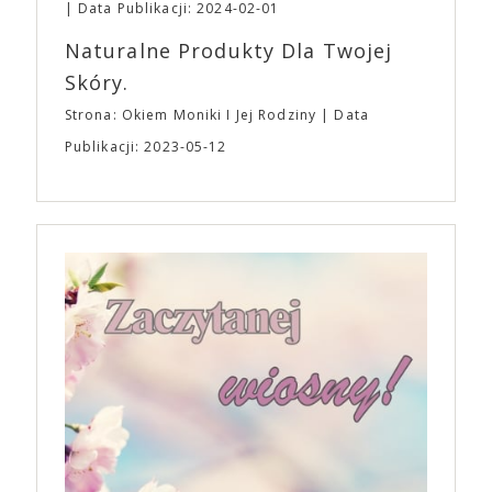
Data Publikacji: 2024-02-01
Naturalne Produkty Dla Twojej
Skóry.
Strona: Okiem Moniki I Jej Rodziny
Data
Publikacji: 2023-05-12