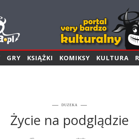
Y
GRY
KSIĄŻKI
KOMIKSY
KULTURA
DUZEKA
Życie na podglądzie