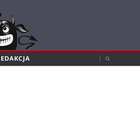
REDAKCJA