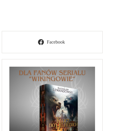
Facebook