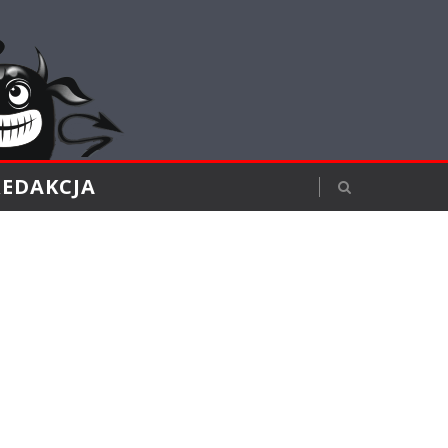
REDAKCJA