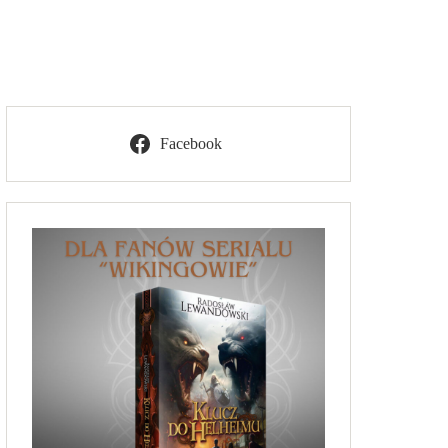
Facebook