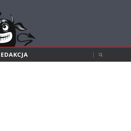
REDAKCJA