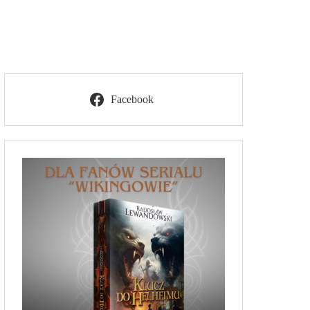
Facebook