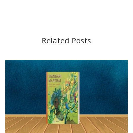
Related Posts