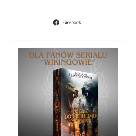
Facebook