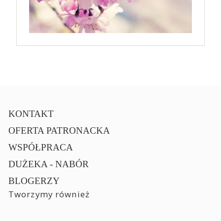
KONTAKT
OFERTA PATRONACKA
WSPÓŁPRACA
DUŻEKA - NABÓR
BLOGERZY
Tworzymy również