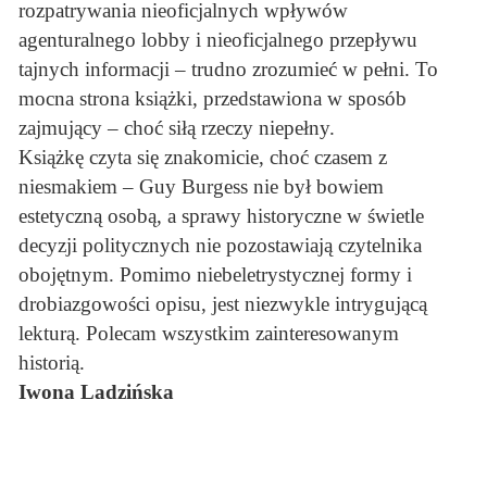
rozpatrywania nieoficjalnych wpływów
agenturalnego lobby i nieoficjalnego przepływu
tajnych informacji – trudno zrozumieć w pełni. To
mocna strona książki, przedstawiona w sposób
zajmujący – choć siłą rzeczy niepełny.
Książkę czyta się znakomicie, choć czasem z
niesmakiem – Guy Burgess nie był bowiem
estetyczną osobą, a sprawy historyczne w świetle
decyzji politycznych nie pozostawiają czytelnika
obojętnym. Pomimo niebeletrystycznej formy i
drobiazgowości opisu, jest niezwykle intrygującą
lekturą. Polecam wszystkim zainteresowanym
historią.
Iwona Ladzińska