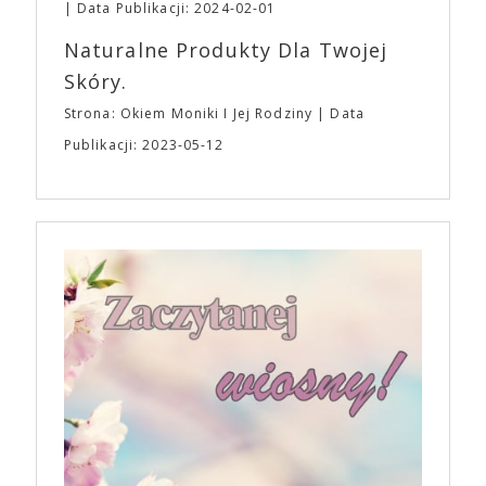
Data Publikacji: 2024-02-01
Naturalne Produkty Dla Twojej
Skóry.
Strona: Okiem Moniki I Jej Rodziny
Data
Publikacji: 2023-05-12