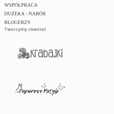
WSPÓŁPRACA
DUŻEKA - NABÓR
BLOGERZY
Tworzymy również