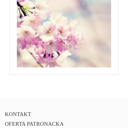
KONTAKT
OFERTA PATRONACKA