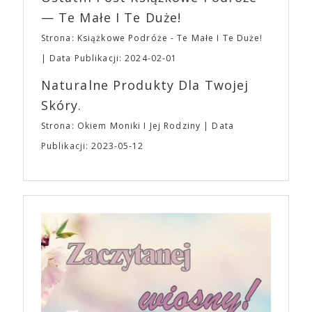
— Te Małe I Te Duże!
Strona: Książkowe Podróże - Te Małe I Te Duże!
Data Publikacji: 2024-02-01
Naturalne Produkty Dla Twojej
Skóry.
Strona: Okiem Moniki I Jej Rodziny
Data
Publikacji: 2023-05-12