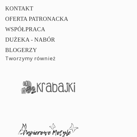
KONTAKT
OFERTA PATRONACKA
WSPÓŁPRACA
DUŻEKA - NABÓR
BLOGERZY
Tworzymy również