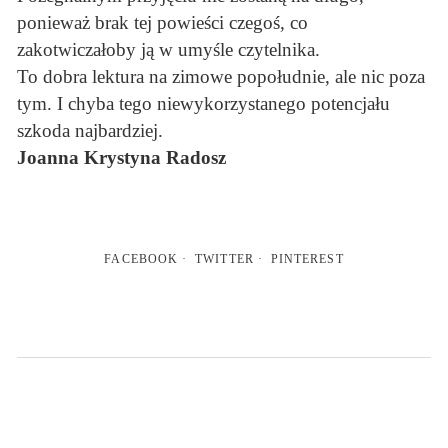
ponieważ brak tej powieści czegoś, co
zakotwiczałoby ją w umyśle czytelnika.
To dobra lektura na zimowe popołudnie, ale nic poza
tym. I chyba tego niewykorzystanego potencjału
szkoda najbardziej.
Joanna Krystyna Radosz
FACEBOOK
TWITTER
PINTEREST