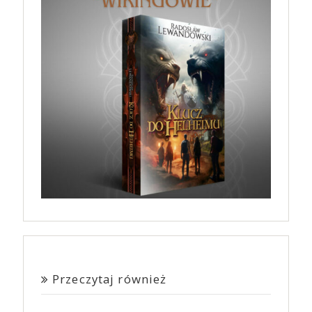
Przeczytaj również