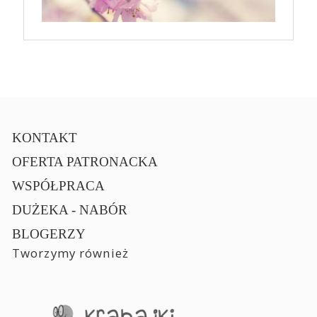
KONTAKT
OFERTA PATRONACKA
WSPÓŁPRACA
DUŻEKA - NABÓR
BLOGERZY
Tworzymy również