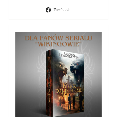
Facebook