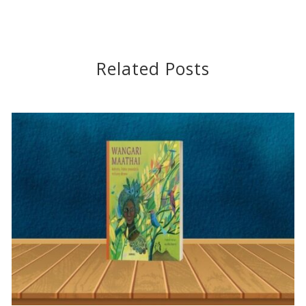
Related Posts