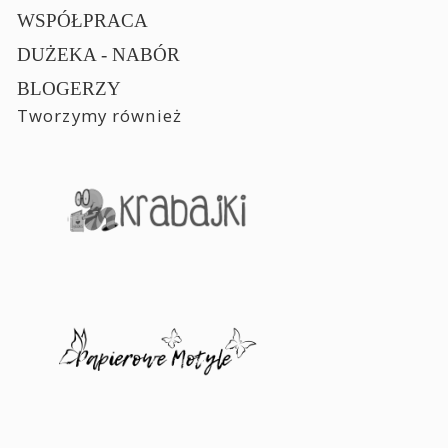
WSPÓŁPRACA
DUŻEKA - NABÓR
BLOGERZY
Tworzymy również