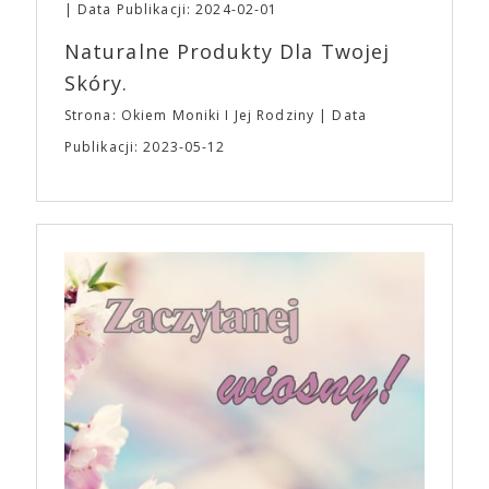
Data Publikacji: 2024-02-01
Naturalne Produkty Dla Twojej
Skóry.
Strona: Okiem Moniki I Jej Rodziny
Data
Publikacji: 2023-05-12