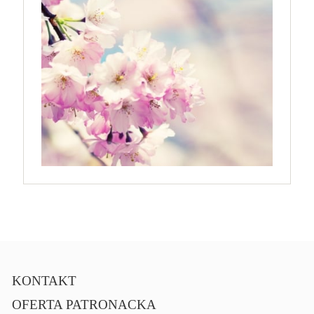
KONTAKT
OFERTA PATRONACKA