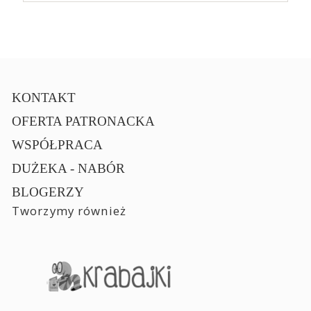
KONTAKT
OFERTA PATRONACKA
WSPÓŁPRACA
DUŻEKA - NABÓR
BLOGERZY
Tworzymy również