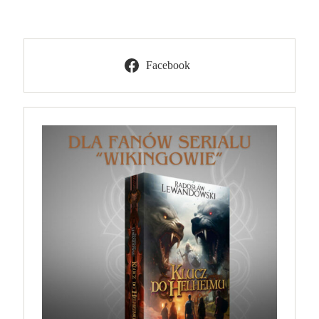
Facebook