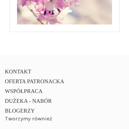
KONTAKT
OFERTA PATRONACKA
WSPÓŁPRACA
DUŻEKA - NABÓR
BLOGERZY
Tworzymy również