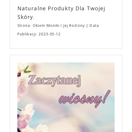
Naturalne Produkty Dla Twojej
Skóry.
Strona: Okiem Moniki I Jej Rodziny
Data
Publikacji: 2023-05-12