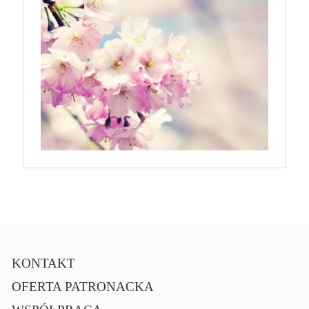
KONTAKT
OFERTA PATRONACKA