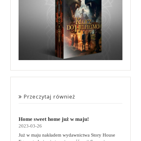
Przeczytaj również
Home sweet home już w maju!
2023-03-26
Już w maju nakładem wydawnictwa Story House