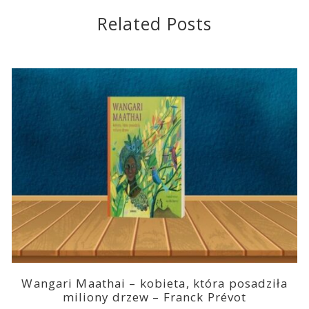
Related Posts
Wangari Maathai – kobieta, która posadziła
miliony drzew – Franck Prévot