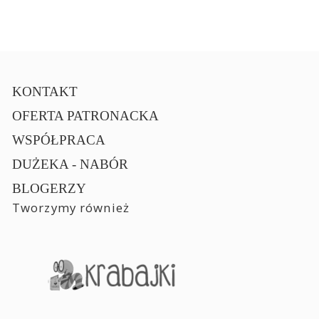
KONTAKT
OFERTA PATRONACKA
WSPÓŁPRACA
DUŻEKA - NABÓR
BLOGERZY
Tworzymy również