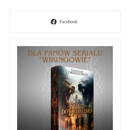
Facebook