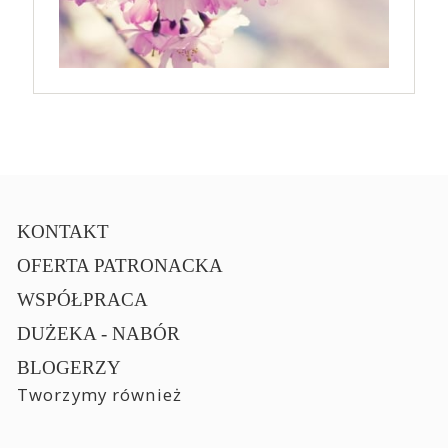
KONTAKT
OFERTA PATRONACKA
WSPÓŁPRACA
DUŻEKA - NABÓR
BLOGERZY
Tworzymy również