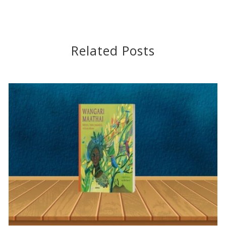
Related Posts