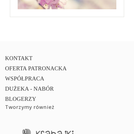
KONTAKT
OFERTA PATRONACKA
WSPÓŁPRACA
DUŻEKA - NABÓR
BLOGERZY
Tworzymy również