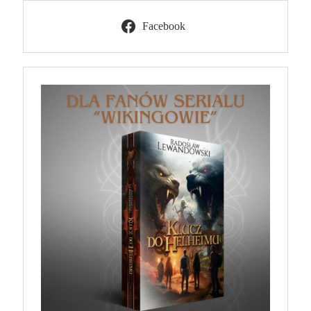
Facebook