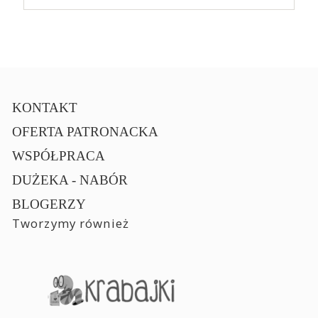
KONTAKT
OFERTA PATRONACKA
WSPÓŁPRACA
DUŻEKA - NABÓR
BLOGERZY
Tworzymy również