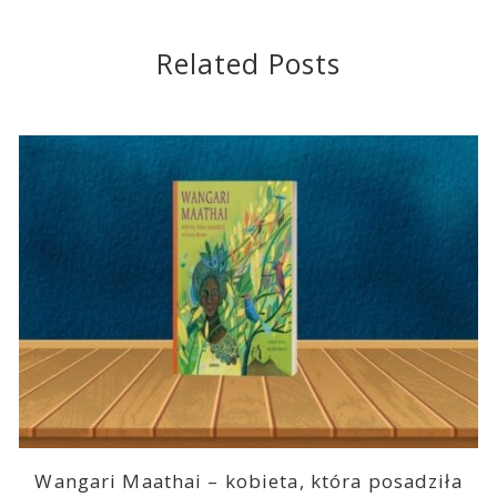
Related Posts
Wangari Maathai – kobieta, która posadziła