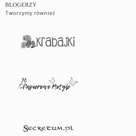
BLOGERZY
Tworzymy również