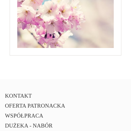
KONTAKT
OFERTA PATRONACKA
WSPÓŁPRACA
DUŻEKA - NABÓR