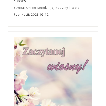
Skóry.
Strona: Okiem Moniki I Jej Rodziny
Data
Publikacji: 2023-05-12