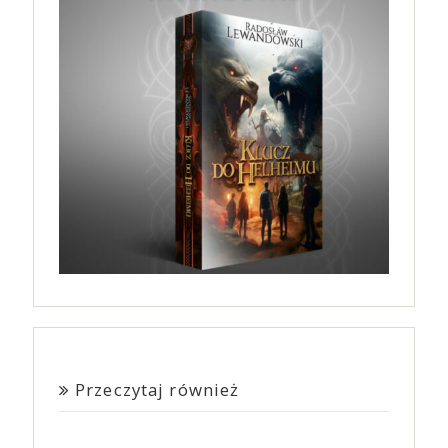
Przeczytaj również