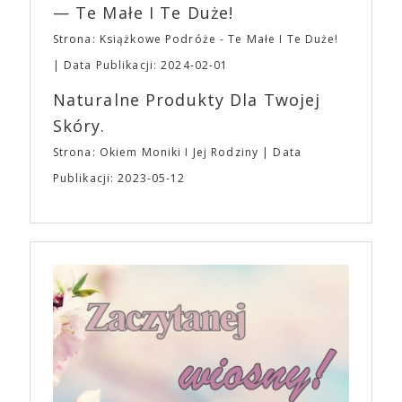
— Te Małe I Te Duże!
Strona: Książkowe Podróże - Te Małe I Te Duże!
Data Publikacji: 2024-02-01
Naturalne Produkty Dla Twojej
Skóry.
Strona: Okiem Moniki I Jej Rodziny
Data
Publikacji: 2023-05-12