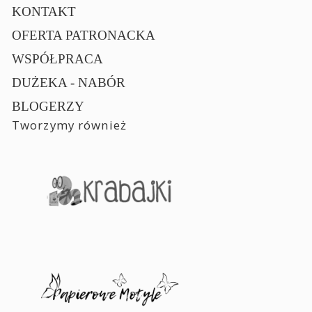
KONTAKT
OFERTA PATRONACKA
WSPÓŁPRACA
DUŻEKA - NABÓR
BLOGERZY
Tworzymy również