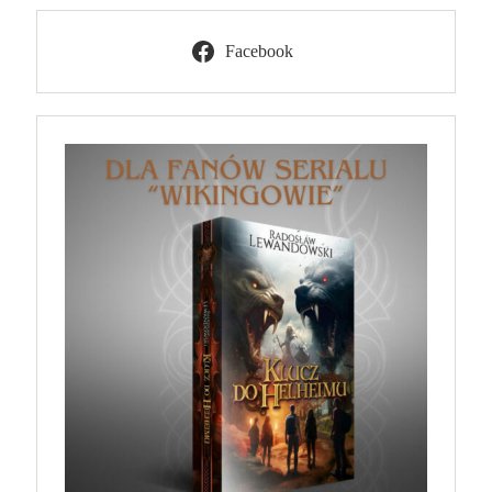
Facebook