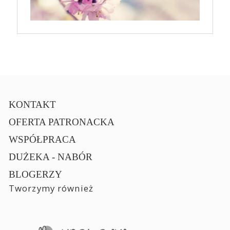
KONTAKT
OFERTA PATRONACKA
WSPÓŁPRACA
DUŻEKA - NABÓR
BLOGERZY
Tworzymy również