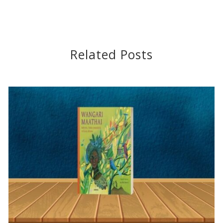
Related Posts