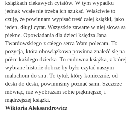
książkach ciekawych cytatów. W tym wypadku
jednak wcale nie trzeba ich szukać. Właściwie to
czuję, że powinnam wypisać treść całej książki, jako
jeden, długi cytat. Wszystkie zawarte w niej słowa są
piękne. Opowiadania dla dzieci księdza Jana
Twardowskiego z całego serca Wam polecam. To
pozycja, która obowiązkowa powinna znaleźć się na
półce każdego dziecka. To cudowna książka, z której
wybrane historie dobrze by było czytać naszym
maluchom do snu. To tytuł, który koniecznie, od
deski do deski, powinniśmy poznać sami. Szczerze
mówiąc, nie wyobrażam sobie piękniejszej i
mądrzejszej książki.
Wiktoria Aleksandrowicz