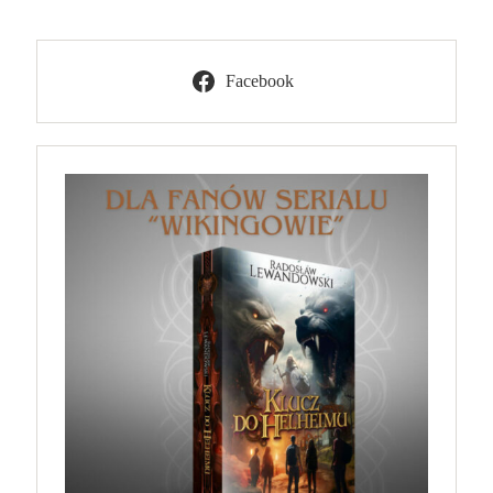
Facebook