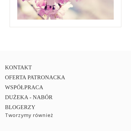
KONTAKT
OFERTA PATRONACKA
WSPÓŁPRACA
DUŻEKA - NABÓR
BLOGERZY
Tworzymy również