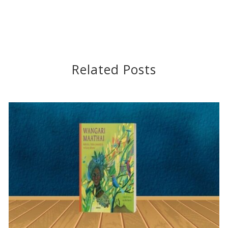
Related Posts