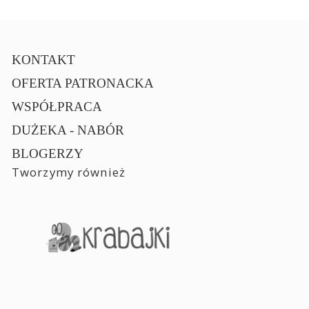
KONTAKT
OFERTA PATRONACKA
WSPÓŁPRACA
DUŻEKA - NABÓR
BLOGERZY
Tworzymy również