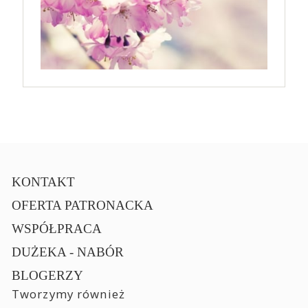
KONTAKT
OFERTA PATRONACKA
WSPÓŁPRACA
DUŻEKA - NABÓR
BLOGERZY
Tworzymy również