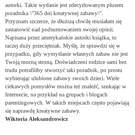
autorki. Takie wydanie jest zdecydowanym plusem
poradnika \”365 dni kreatywnej zabawy\”.
Przyznam szczerze, że dłuższą chwilę musiałam się
zastanowić nad podsumowaniem swojej opinii.
Napisana przez amerykańskie autorki książka, to
raczej duży przeciętniak. Myślę, że sprawdzi się w
przypadku, gdy wymyślanie własnych zabaw nie jest
Twoją mocną stroną. Doświadczeni rodzice sami bez
trudu potrafiliby stworzyć taki poradnik, po prostu
wybierając ulubione zabawy swoich dzieci. Wiele
ciekawych pomysłów można też znaleźć, szukając w
Internecie, na przykład na grupach i blogach
parentingowych. W takich miejscach często pojawiają
się naprawdę kreatywne zabawy.
Wiktoria Aleksandrowicz