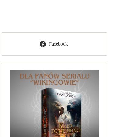
Facebook