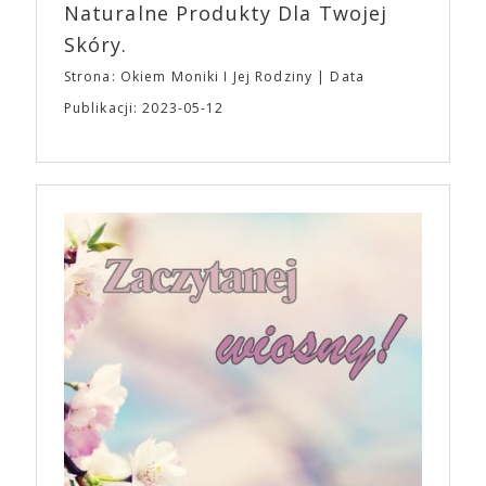
Naturalne Produkty Dla Twojej
Skóry.
Strona: Okiem Moniki I Jej Rodziny
Data
Publikacji: 2023-05-12