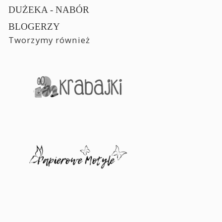
DUŻEKA - NABÓR
BLOGERZY
Tworzymy również