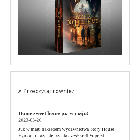
Przeczytaj również
Home sweet home już w maju!
2023-03-26
Już w maju nakładem wydawnictwa Story House
Egmont ukaże się trzecia część serii Supersi