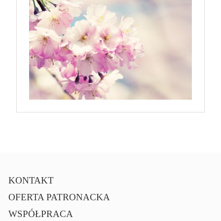
KONTAKT
OFERTA PATRONACKA
WSPÓŁPRACA