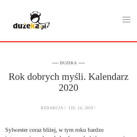
DUZEKA
Rok dobrych myśli. Kalendarz
2020
REDAKCJA
LIS, 14, 2019
Sylwester coraz bliżej, w tym roku bardzo