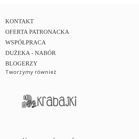
KONTAKT
OFERTA PATRONACKA
WSPÓŁPRACA
DUŻEKA - NABÓR
BLOGERZY
Tworzymy również