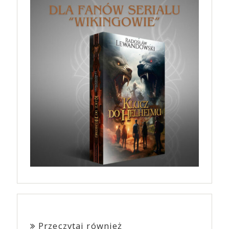
Przeczytaj również