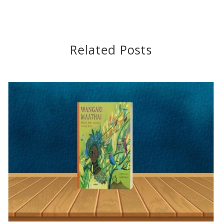
Related Posts