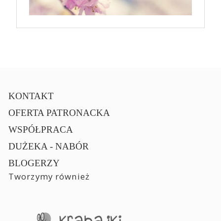
KONTAKT
OFERTA PATRONACKA
WSPÓŁPRACA
DUŻEKA - NABÓR
BLOGERZY
Tworzymy również