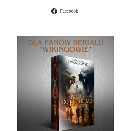
Facebook