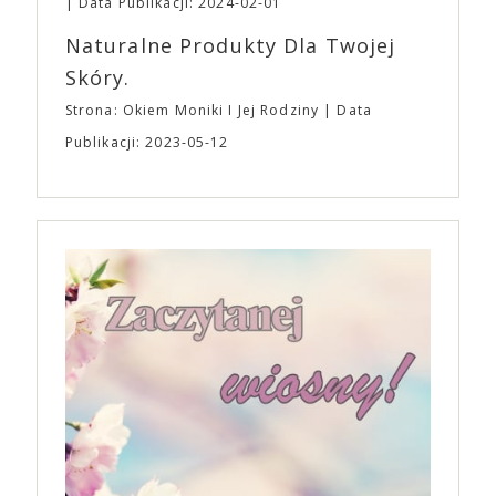
Data Publikacji: 2024-02-01
Naturalne Produkty Dla Twojej
Skóry.
Strona: Okiem Moniki I Jej Rodziny
Data
Publikacji: 2023-05-12