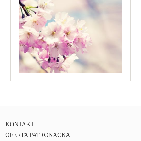
KONTAKT
OFERTA PATRONACKA