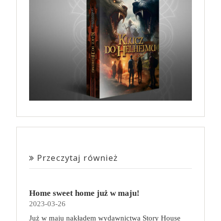
Przeczytaj również
Home sweet home już w maju!
2023-03-26
Już w maju nakładem wydawnictwa Story House