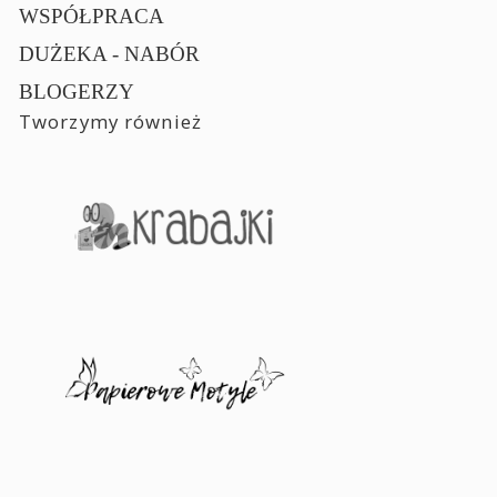
WSPÓŁPRACA
DUŻEKA - NABÓR
BLOGERZY
Tworzymy również