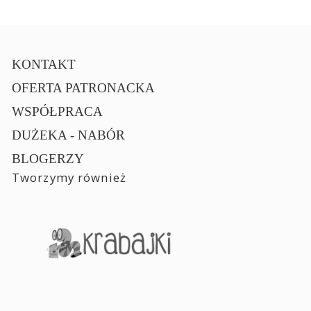
KONTAKT
OFERTA PATRONACKA
WSPÓŁPRACA
DUŻEKA - NABÓR
BLOGERZY
Tworzymy również