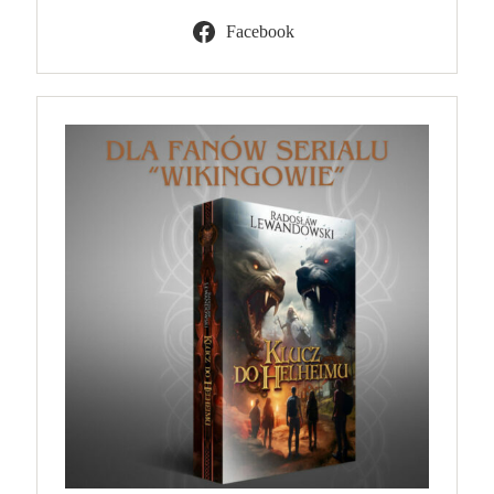
Facebook