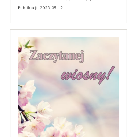
Publikacji: 2023-05-12