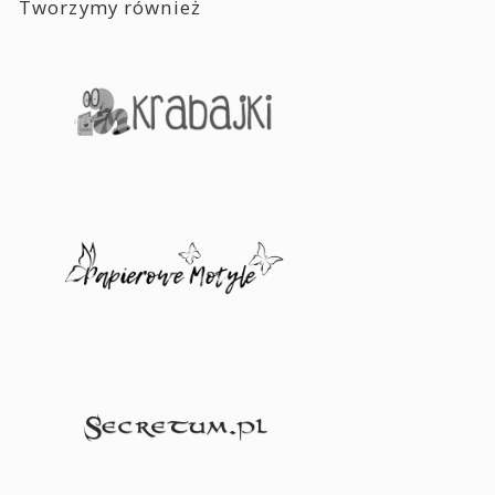
Tworzymy również