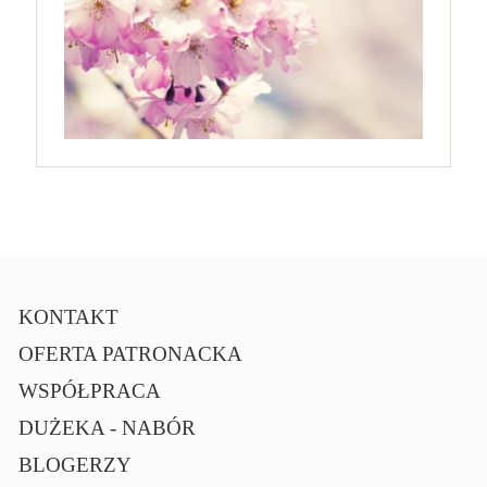
KONTAKT
OFERTA PATRONACKA
WSPÓŁPRACA
DUŻEKA - NABÓR
BLOGERZY