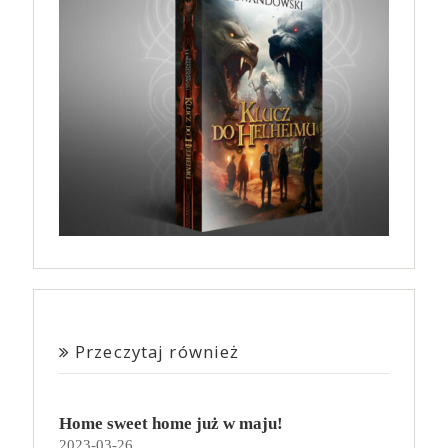
Przeczytaj również
Home sweet home już w maju!
2023-03-26