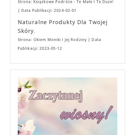
Strona: Książkowe Podróże - Te Małe I Te Duże!
Data Publikacji: 2024-02-01
Naturalne Produkty Dla Twojej
Skóry.
Strona: Okiem Moniki I Jej Rodziny
Data
Publikacji: 2023-05-12