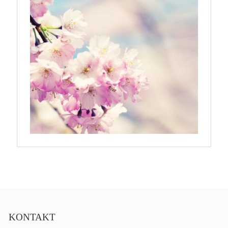
KONTAKT