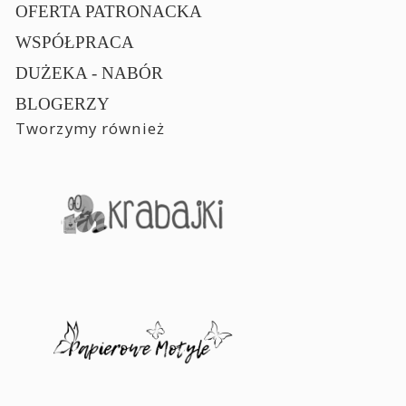
OFERTA PATRONACKA
WSPÓŁPRACA
DUŻEKA - NABÓR
BLOGERZY
Tworzymy również