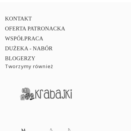
KONTAKT
OFERTA PATRONACKA
WSPÓŁPRACA
DUŻEKA - NABÓR
BLOGERZY
Tworzymy również