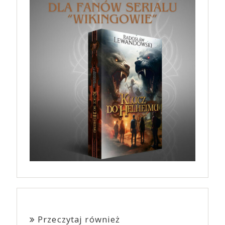
Przeczytaj również