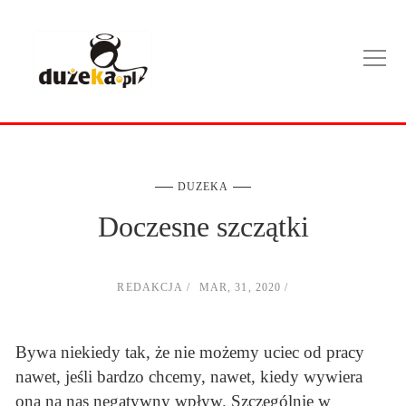
DUZEKA
Doczesne szczątki
REDAKCJA
MAR, 31, 2020
Bywa niekiedy tak, że nie możemy uciec od pracy
nawet, jeśli bardzo chcemy, nawet, kiedy wywiera
ona na nas negatywny wpływ. Szczególnie w