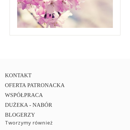
KONTAKT
OFERTA PATRONACKA
WSPÓŁPRACA
DUŻEKA - NABÓR
BLOGERZY
Tworzymy również